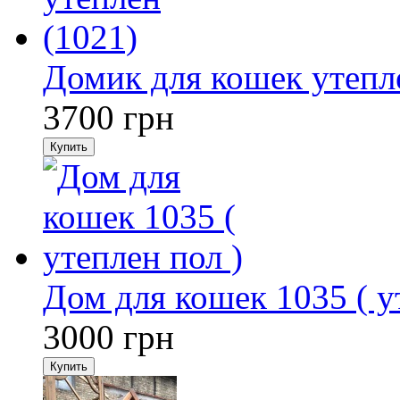
Домик для кошек утепл
3700
грн
Купить
Дом для кошек 1035 ( у
3000
грн
Купить