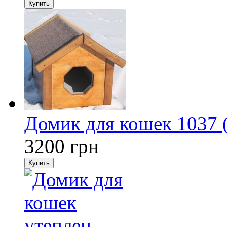
Купить
Домик для кошек 1037 
3200
грн
Купить