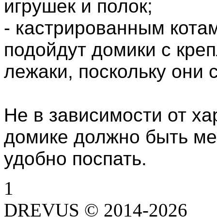
игрушек и полок;
- кастрированным котам
подойдут домики с кре
лежаки, поскольку они 
Не в зависимости от ха
домике должно быть ме
удобно поспать.
1
DREVUS © 2014-2026