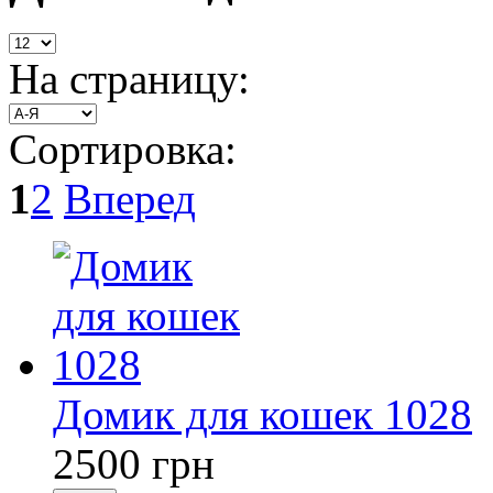
На страницу:
Сортировка:
1
2
Вперед
Домик для кошек 1028
2500
грн