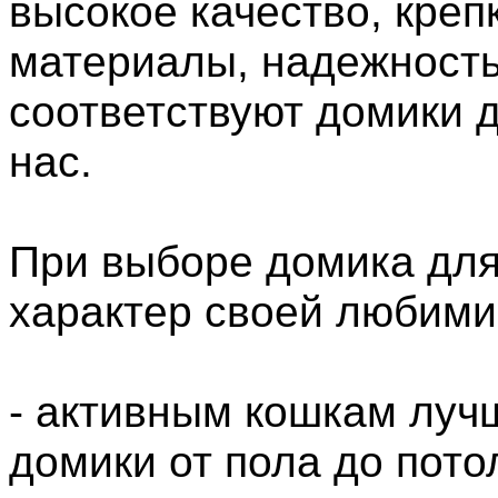
высокое качество, креп
материалы, надежность
соответствуют домики 
нас.
При выборе домика для
характер своей любими
- активным кошкам луч
домики от пола до пото