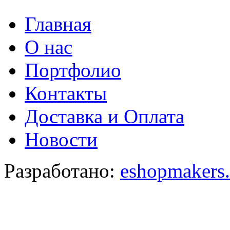
Главная
О нас
Портфолио
Контакты
Доставка и Оплата
Новости
Разработано:
eshopmakers