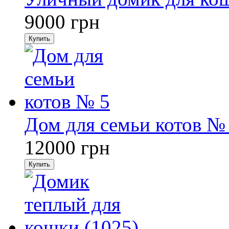
9000
грн
Купить
Дом для семьи котов №
12000
грн
Купить