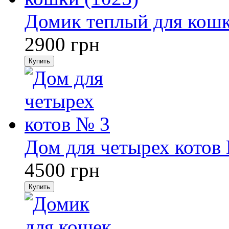
Домик теплый для кошк
2900
грн
Купить
Дом для четырех котов
4500
грн
Купить