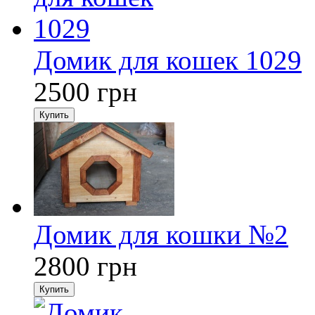
Домик для кошек 1029
2500
грн
Купить
Домик для кошки №2
2800
грн
Купить