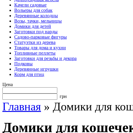
Качели садовые
Вольеры для собак
Деревянные колодцы
Возы, тачки, мельницы
Домики для детей
Заготовки под нарды
Садово-парковые фигуры
Статуэтки из дерева
Товары для дома и кухни
Топливные пеллеты
Заготовки для резьбы и декора
Подковы
Деревянные игрушки
Корм для птиц
Цена
грн
Главная
»
Домики для ко
Домики для кошече