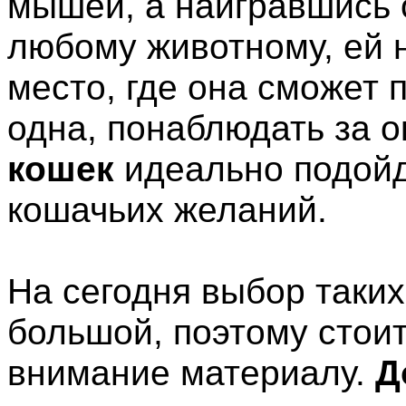
мышей, а наигравшись о
любому животному, ей 
место, где она сможет 
одна, понаблюдать за
кошек
идеально подойд
кошачьих желаний.
На сегодня выбор таких
большой, поэтому стои
внимание материалу.
Д