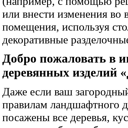
(например, с помощью ре
или внести изменения во 
помещения, используя сто
декоративные разделочные
Добро пожаловать в и
деревянных изделий «
Даже если ваш загородный
правилам ландшафтного д
посажены все деревья, ку