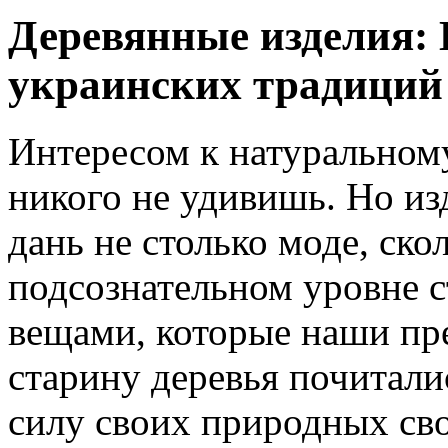
Деревянные изделия: 
украинских традиций
Интересом к натуральном
никого не удивишь. Но изд
дань не столько моде, ск
подсознательном уровне 
вещами, которые наши пре
старину деревья почитали
силу своих природных сво