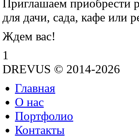
Приглашаем приобрести р
для дачи, сада, кафе или р
Ждем вас!
1
DREVUS © 2014-2026
Главная
О нас
Портфолио
Контакты