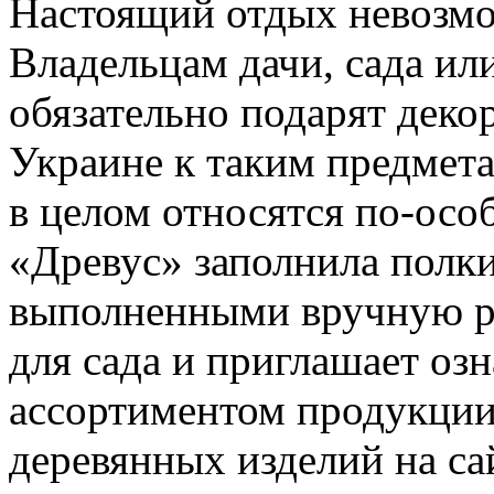
Настоящий отдых невозмо
Владельцам дачи, сада ил
обязательно подарят декор
Украине к таким предмета
в целом относятся по-осо
«Древус» заполнила полки
выполненными вручную р
для сада и приглашает оз
ассортиментом продукции 
деревянных изделий на сай