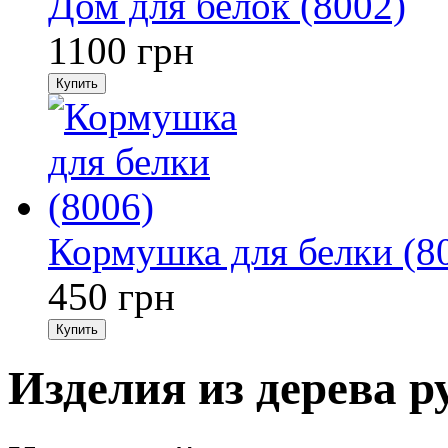
Дом для белок (8002)
1100
грн
Купить
Кормушка для белки (8
450
грн
Купить
Изделия из дерева 