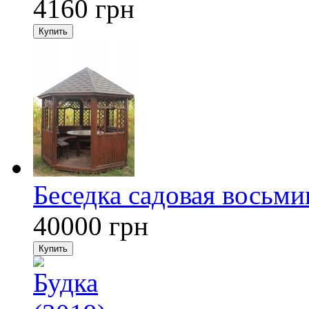
4160
грн
Купить
Беседка садовая восьми
40000
грн
Купить