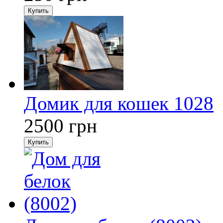
Купить
Домик для кошек 1028
2500
грн
Купить