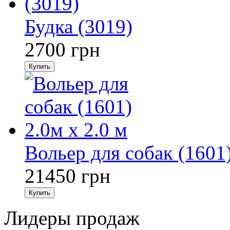
Будка (3019)
2700
грн
Купить
Вольер для собак (1601)
21450
грн
Купить
Лидеры продаж