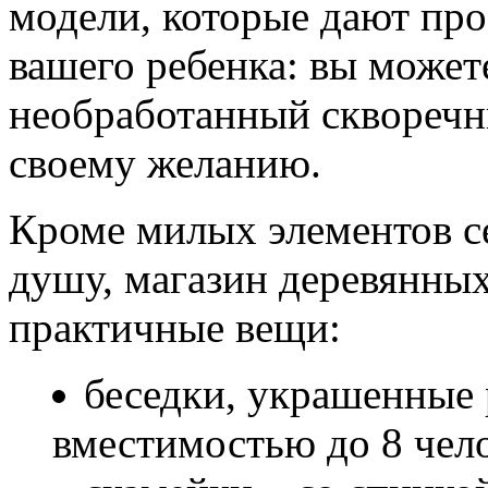
модели, которые дают про
вашего ребенка: вы можете
необработанный скворечни
своему желанию.
Кроме милых элементов с
душу, магазин деревянных
практичные вещи:
беседки, украшенные 
вместимостью до 8 чел