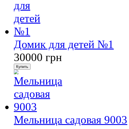
Домик для детей №1
30000
грн
Купить
Мельница садовая 9003