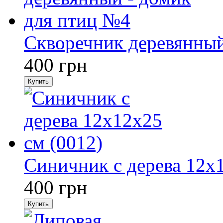
Скворечник деревянный
400
грн
Купить
Синичник с дерева 12х1
400
грн
Купить