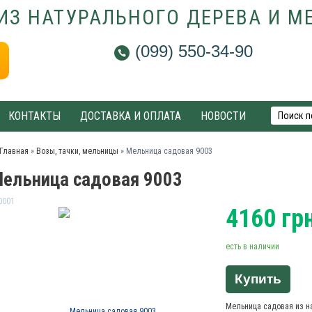
ИЗ НАТУРАЛЬНОГО ДЕРЕВА И М
(099) 550-34-90
КОНТАКТЫ
ДОСТАВКА И ОПЛАТА
НОВОСТИ
Главная
»
Возы, тачки, мельницы
»
Мельница садовая 9003
ельница садовая 9003
0001
4160
гр
есть в наличии
Купить
Мельница садовая из н