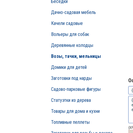
Беседки
Дачно-садовая мебель
Качели садовые
Вольеры для собак
Деревянные колодцы
Возы, тачки, мельницы
Домики для детей
Заготовки под нарды
О
Садово-парковые фигуры
Статуэтки из дерева
Товары для дома и кухни
Топливные пеллеты
{X