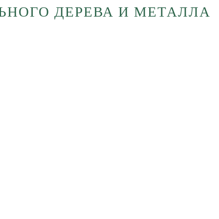
ЛЬНОГО ДЕРЕВА И МЕТАЛЛА