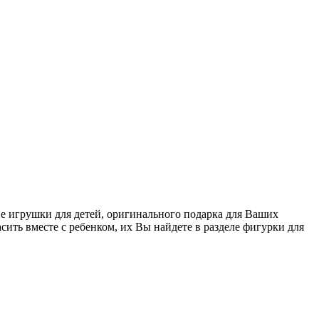
ве игрушки для детей, оригинального подарка для Ваших
сить вместе с ребенком, их Вы найдете в разделе фигурки для