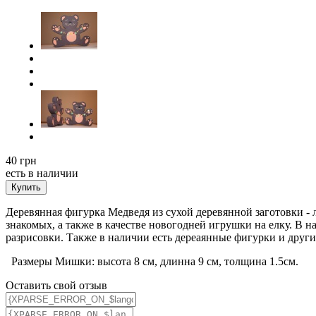
40
грн
есть в наличии
Купить
Деревянная фигурка Медведя из сухой деревянной заготовки - 
знакомых, а также в качестве новогодней игрушки на елку. В н
разрисовки. Также в наличии есть дереаянные фигурки и други
Размеры Мишки: высота 8 см, длинна 9 см, толщина 1.5см.
Оставить свой отзыв