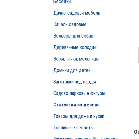
Беседки
Дачно-садовая мебель
Качели садовые
Вольеры для собак
Деревянные колодцы
Возы, тачки, мельницы
Домики для детей
Заготовки под нарды
Садово-парковые фигуры
Статуэтки из дерева
Товары для дома и кухни
Топливные пеллеты
О