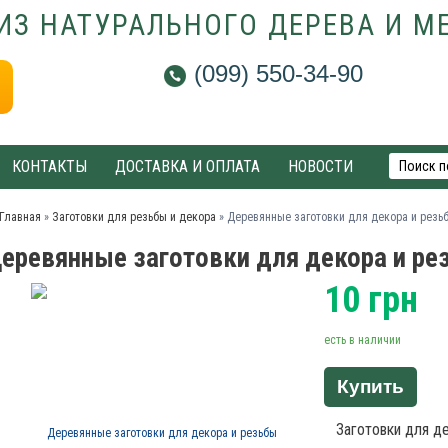
ИЗ НАТУРАЛЬНОГО ДЕРЕВА И М
(099) 550-34-90
КОНТАКТЫ
ДОСТАВКА И ОПЛАТА
НОВОСТИ
Главная
»
Заготовки для резьбы и декора
»
Деревянные заготовки для декора и резь
еревянные заготовки для декора и ре
10
грн
есть в наличии
Купить
Заготовки для де