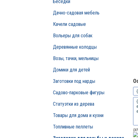
Беседки
Дачно-садовая мебель
Качели садовые
Вольеры для собак
Деревянные колодцы
Возы, тачки, мельницы
Домики для детей
О
Заготовки под нарды
Садово-парковые фигуры
Статуэтки из дерева
Товары для дома и кухни
Топливные пеллеты
{X